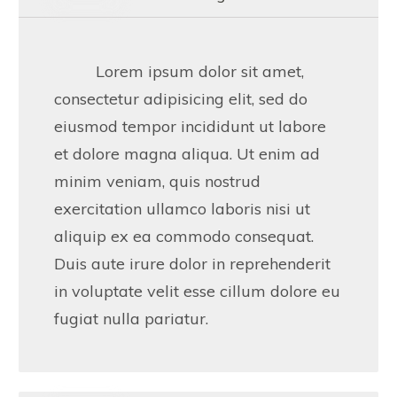
Lorem ipsum dolor sit amet,
consectetur adipisicing elit, sed do
eiusmod tempor incididunt ut labore
et dolore magna aliqua. Ut enim ad
minim veniam, quis nostrud
exercitation ullamco laboris nisi ut
aliquip ex ea commodo consequat.
Duis aute irure dolor in reprehenderit
in voluptate velit esse cillum dolore eu
fugiat nulla pariatur.