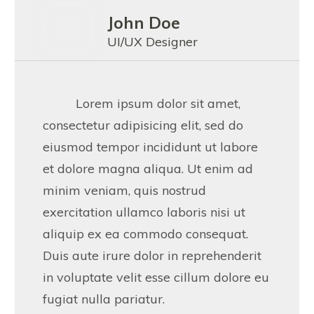
John Doe
UI/UX Designer
Lorem ipsum dolor sit amet,
consectetur adipisicing elit, sed do
eiusmod tempor incididunt ut labore
et dolore magna aliqua. Ut enim ad
minim veniam, quis nostrud
exercitation ullamco laboris nisi ut
aliquip ex ea commodo consequat.
Duis aute irure dolor in reprehenderit
in voluptate velit esse cillum dolore eu
fugiat nulla pariatur.