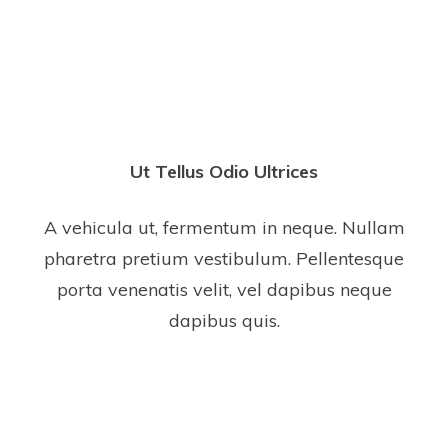
Ut Tellus Odio Ultrices
A vehicula ut, fermentum in neque. Nullam
pharetra pretium vestibulum. Pellentesque
porta venenatis velit, vel dapibus neque
dapibus quis.