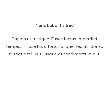
Nunc Lobortis Sed
Sapien ut tristique. Fusce luctus imperdiet
tempus. Phasellus a tortor aliquet leo at, donec
tristique tellus. Quisque at condimentum elit.