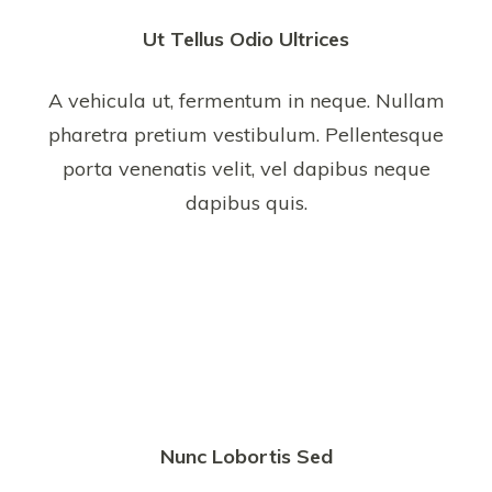
Ut Tellus Odio Ultrices
A vehicula ut, fermentum in neque. Nullam
pharetra pretium vestibulum. Pellentesque
porta venenatis velit, vel dapibus neque
dapibus quis.
Nunc Lobortis Sed