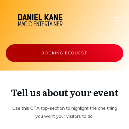
BOOKING REQUEST
Tell us about your event
Use this CTA top-section to highlight the one thing
you want your visitors to do.