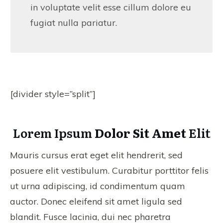
in voluptate velit esse cillum dolore eu
fugiat nulla pariatur.
[divider style=”split”]
Lorem Ipsum
Dolor Sit Amet
Elit
Mauris cursus erat eget elit hendrerit, sed
posuere elit vestibulum. Curabitur porttitor felis
ut urna adipiscing, id condimentum quam
auctor. Donec eleifend sit amet ligula sed
blandit. Fusce lacinia, dui nec pharetra