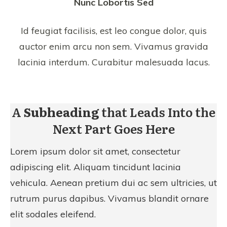
Nunc Lobortis Sed
Id feugiat facilisis, est leo congue dolor, quis
auctor enim arcu non sem. Vivamus gravida
lacinia interdum. Curabitur malesuada lacus.
A
Subheading
that Leads Into the
Next Part Goes Here
Lorem ipsum dolor sit amet, consectetur
adipiscing elit. Aliquam tincidunt lacinia
vehicula. Aenean pretium dui ac sem ultricies, ut
rutrum purus dapibus. Vivamus blandit ornare
elit sodales eleifend.