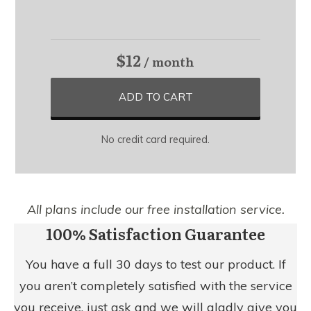
$12
/ month
ADD TO CART
No credit card required.
All plans include our free installation service.
100% Satisfaction Guarantee
You have a full 30 days to test our product. If
you aren’t completely satisfied with the service
you receive, just ask and we will gladly give you