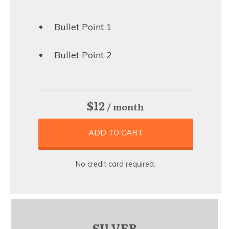
Bullet Point 1
Bullet Point 2
$12
/ month
ADD TO CART
No credit card required.
SILVER