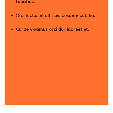
faucibus.
Orci luctus et ultrices posuere cubilia.
Curae vivamus orci dui, laoreet et.