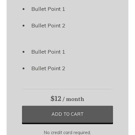
Bullet Point 1
Bullet Point 2
Bullet Point 1
Bullet Point 2
$12
/ month
ADD TO CART
No credit card required.