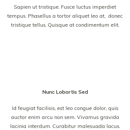
Sapien ut tristique. Fusce luctus imperdiet
tempus. Phasellus a tortor aliquet leo at, donec
tristique tellus. Quisque at condimentum elit.
Nunc Lobortis Sed
Id feugiat facilisis, est leo congue dolor, quis
auctor enim arcu non sem. Vivamus gravida
lacinia interdum. Curabitur malesuada lacus.