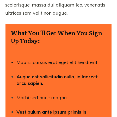
scelerisque, massa dui aliquam leo, venenatis
ultrices sem velit non augue.
What You'll Get When You Sign
Up Today:
Mauris cursus erat eget elit hendrerit
Augue est sollicitudin nulla, id laoreet
arcu sapien.
Morbi sed nunc magna.
Vestibulum ante ipsum primis in