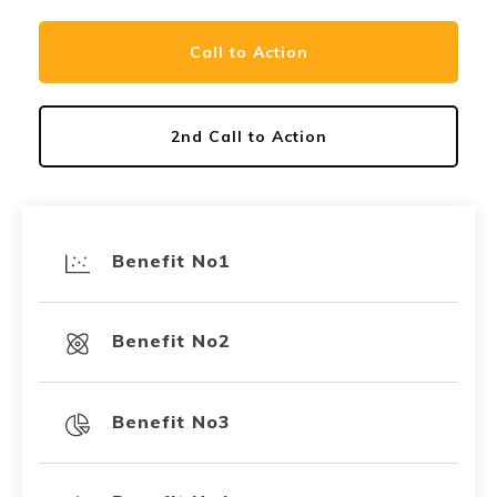
Call to Action
2nd Call to Action
Benefit No1
Benefit No2
Benefit No3