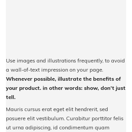
Use images and illustrations frequently, to avoid
a wall-of-text impression on your page.
Whenever possible, illustrate the benefits of
your product. in other words: show, don’t just
tell.
Mauris cursus erat eget elit hendrerit, sed
posuere elit vestibulum. Curabitur porttitor felis
ut urna adipiscing, id condimentum quam