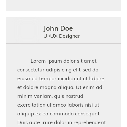
John Doe
UI/UX Designer
Lorem ipsum dolor sit amet,
consectetur adipisicing elit, sed do
eiusmod tempor incididunt ut labore
et dolore magna aliqua. Ut enim ad
minim veniam, quis nostrud
exercitation ullamco laboris nisi ut
aliquip ex ea commodo consequat.
Duis aute irure dolor in reprehenderit