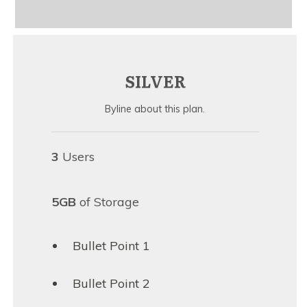
SILVER
Byline about this plan.
3
Users
5GB
of Storage
Bullet Point 1
Bullet Point 2