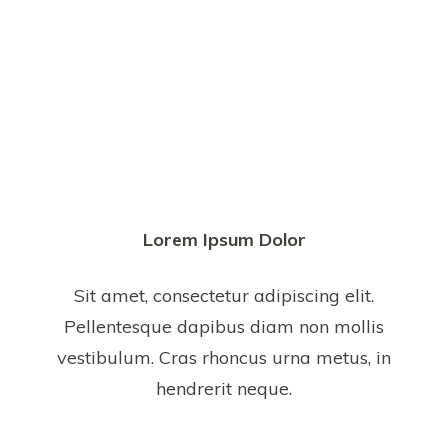
Lorem Ipsum Dolor
​Sit amet, consectetur adipiscing elit.
Pellentesque dapibus diam non mollis
vestibulum. Cras rhoncus urna metus, in
hendrerit neque.