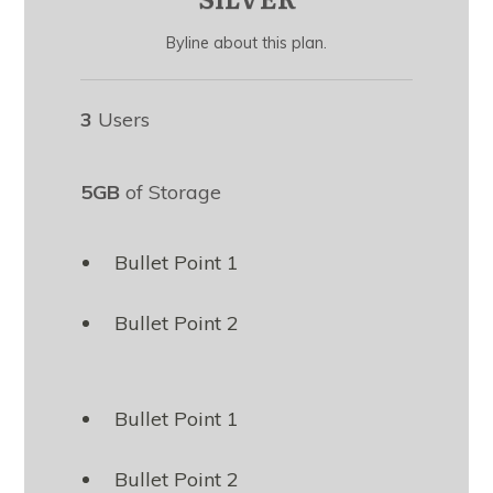
Byline about this plan.
3
Users
5GB
of Storage
Bullet Point 1
Bullet Point 2
Bullet Point 1
Bullet Point 2