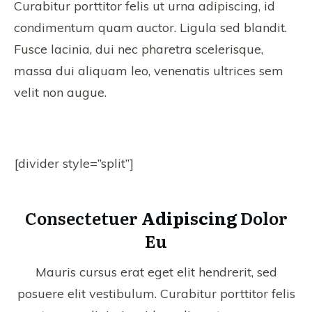
Curabitur porttitor felis ut urna adipiscing, id
condimentum quam auctor. Ligula sed blandit.
Fusce lacinia, dui nec pharetra scelerisque,
massa dui aliquam leo, venenatis ultrices sem
velit non augue.
[divider style=”split”]
Consectetuer
Adipiscing
Dolor
Eu
Mauris cursus erat eget elit hendrerit, sed
posuere elit vestibulum. Curabitur porttitor felis